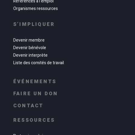
Références à l’emploi
Organismes ressources
S’IMPLIQUER
Devenir membre
Devenir bénévole
Devenir interprète
Liste des comités de travail
ÉVÉNEMENTS
FAIRE UN DON
CONTACT
RESSOURCES