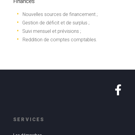
Finances
Nouvelles sources de financement ;
Gestion de déficit et de surplus ;
Suivi mensuel et prévisions ;
Reddition de comptes comptables.
SERVICES