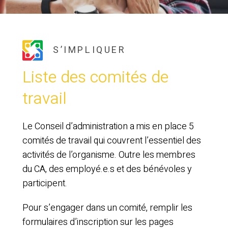
S’IMPLIQUER
Liste des comités de
travail
Le Conseil d’administration a mis en place 5
comités de travail qui couvrent l’essentiel des
activités de l’organisme. Outre les membres
du CA, des employé.e.s et des bénévoles y
participent.
Pour s’engager dans un comité, remplir les
formulaires d’inscription sur les pages