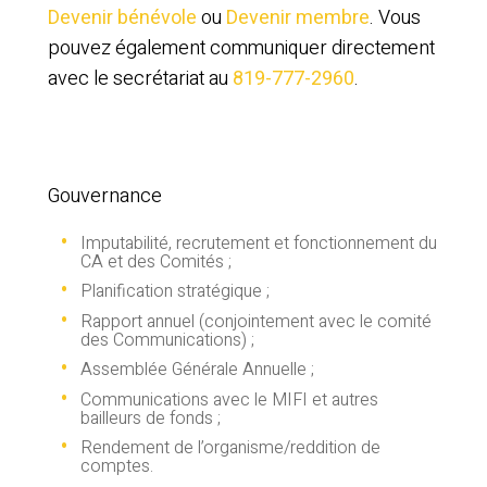
Devenir bénévole
ou
Devenir membre
. Vous
pouvez également communiquer directement
avec le secrétariat au
819-777-2960
.
Gouvernance
Imputabilité, recrutement et fonctionnement du
CA et des Comités ;
Planification stratégique ;
Rapport annuel (conjointement avec le comité
des Communications) ;
Assemblée Générale Annuelle ;
Communications avec le MIFI et autres
bailleurs de fonds ;
Rendement de l’organisme/reddition de
comptes.