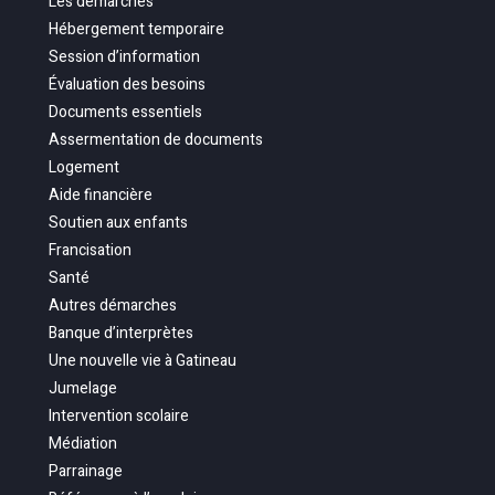
Les démarches
Hébergement temporaire
Session d’information
Évaluation des besoins
Documents essentiels
Assermentation de documents
Logement
Aide financière
Soutien aux enfants
Francisation
Santé
Autres démarches
Banque d’interprètes
Une nouvelle vie à Gatineau
Jumelage
Intervention scolaire
Médiation
Parrainage