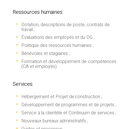
Ressources humaines
Dotation, descriptions de poste, contrats de
travail ;
Évaluations des employés et du DG ;
Politique des ressources humaines ;
Bénévoles et stagiaires ;
Formation et développement de compétences
(CA et employés).
Services
Hébergement et Projet de construction ;
Développement de programmes et de projets ;
Service à la clientèle et Continuum de services ;
Nouveaux bureaux administratifs ;