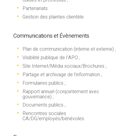
Guides et processus ;
Partenariats.
Gestion des plaintes clientèle
Communications et Évènements
Plan de communication (interne et externe) ;
Visibilité publique de l’APO ;
Site Internet/Média sociaux/Brochures ;
Partage et archivage de l’information ;
Formulaires publics ;
Rapport annuel (conjointement avec
gouvernance) ;
Documents publics ;
Rencontres sociales
CA/DG/employés/bénévoles.